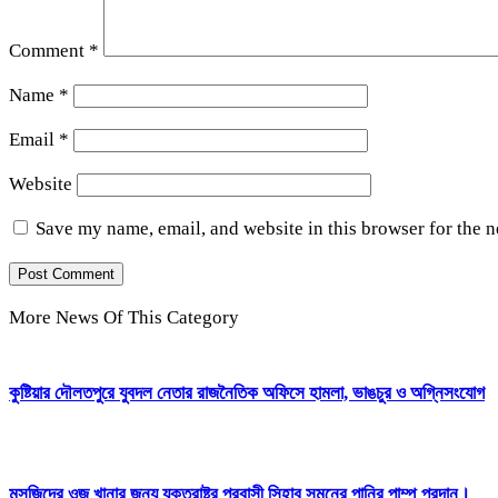
Comment
*
Name
*
Email
*
Website
Save my name, email, and website in this browser for the 
More News Of This Category
কুষ্টিয়ার দৌলতপুরে যুবদল নেতার রাজনৈতিক অফিসে হামলা, ভাঙচুর ও অগ্নিসংযোগ
মসজিদের ওজু খানার জন্য যুক্তরাষ্ট্র প্রবাসী সিহাব সুমনের পানির পাম্প প্রদান।