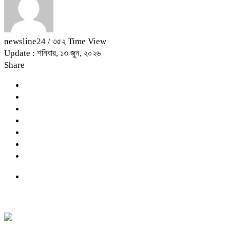
newsline24
/ ৩৫২ Time View
Update : শনিবার, ১৩ জুন, ২০২৬
Share