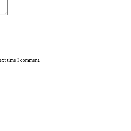
next time I comment.