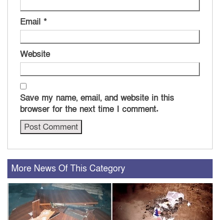
Email
*
Website
Save my name, email, and website in this
browser for the next time I comment.
More News Of This Category