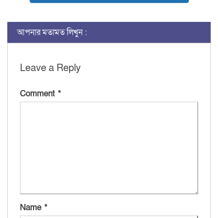
আপনার মতামত লিখুন :
Leave a Reply
Comment
*
Name
*