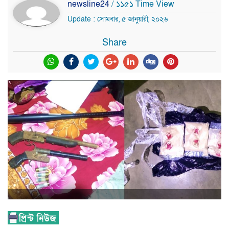
newsline24
/ ১১৫১ Time View
Update : সোমবার, ৫ জানুয়ারী, ২০২৬
Share